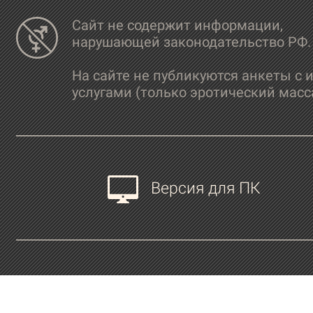
Сайт не содержит информации,
нарушающей законодательство РФ.
На сайте не публикуются анкеты с 
услугами (только эротический масс
Версия для ПК