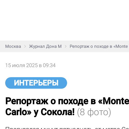
Москва
Журнал Дона М
Репортаж о походе в «Monte 
15 июля 2025 в 09:34
ИНТЕРЬЕРЫ
Репортаж о походе в «Monte
Carlo» у Сокола!
(8 фото)