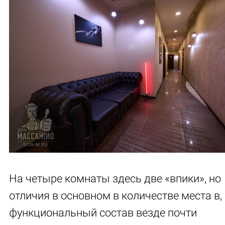
На четыре комнаты здесь две «впики», но
отличия в основном в количестве места в,
функциональный состав везде почти