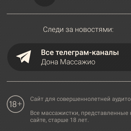
Следи за новостями:
Все телеграм-каналы
Дона Массажио
Сайт для совершеннолетней аудит
Все массажистки, представленные 
сайте, старше 18 лет.