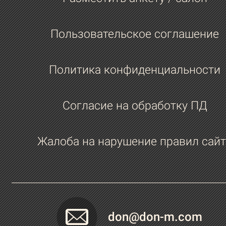
Пользовательское соглашение
Политика конфиденциальности
Согласие на обработку ПД
Жалоба на нарушение правил сайт
don@don-m.com