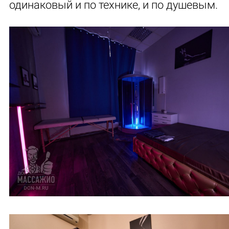
одинаковый и по технике, и по душевым.