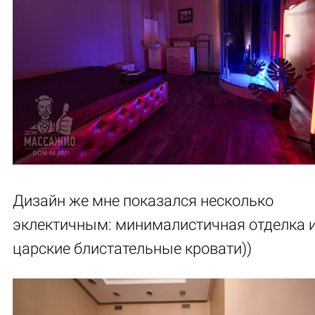
Дизайн же мне показался несколько
эклектичным: минималистичная отделка 
царские блистательные кровати))