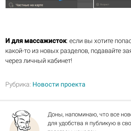
И для массажисток
: если вы хотите попа
какой-то из новых разделов, подавайте за
через личный кабинет!
Рубрика:
Новости проекта
Доны, напоминаю, что все нов
для удобства я публикую в св