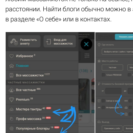
расстоянии. Найти блоги обычно можно в 
в разделе «О себе» или в контактах.