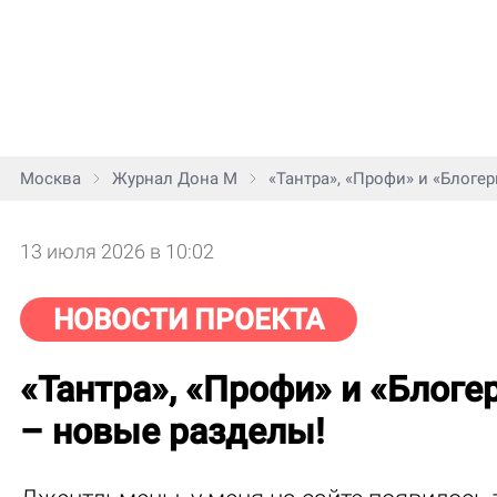
Москва
Журнал Дона М
«Тантра», «Профи» и «Блоге
13 июля 2026 в 10:02
НОВОСТИ ПРОЕКТА
«Тантра», «Профи» и «Блоге
– новые разделы!