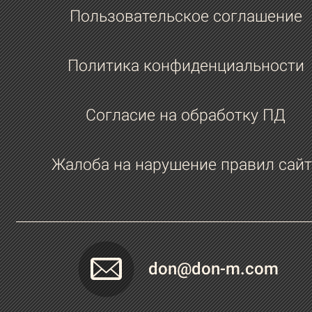
Пользовательское соглашение
Политика конфиденциальности
Согласие на обработку ПД
Жалоба на нарушение правил сайт
don@don-m.com