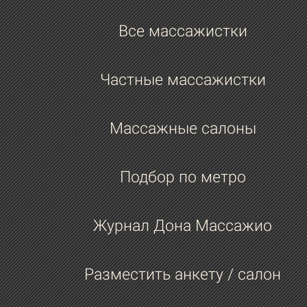
Все массажистки
Частные массажистки
Массажные салоны
Подбор по метро
Журнал Дона Массажио
Разместить анкету / салон