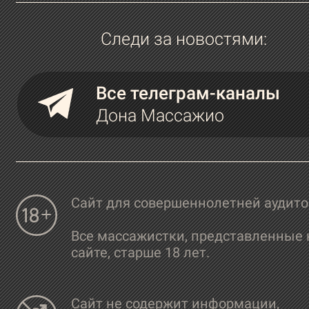
Следи за новостями:
Все телеграм-каналы
Дона Массажио
Сайт для совершеннолетней аудит
Все массажистки, представленные 
сайте, старше 18 лет.
Сайт не содержит информации,