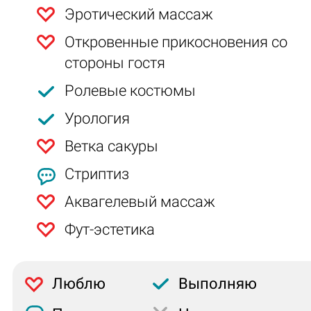
Эротический массаж
Откровенные прикосновения со
стороны гостя
Ролевые костюмы
Урология
Ветка сакуры
Стриптиз
Аквагелевый массаж
Фут-эстетика
Люблю
Выполняю