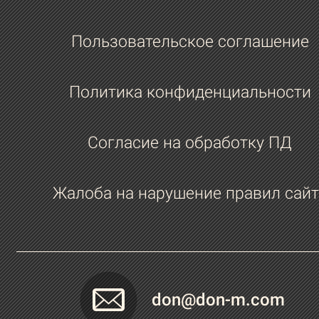
Пользовательское соглашение
Политика конфиденциальности
Согласие на обработку ПД
Жалоба на нарушение правил сайт
don@don-m.com