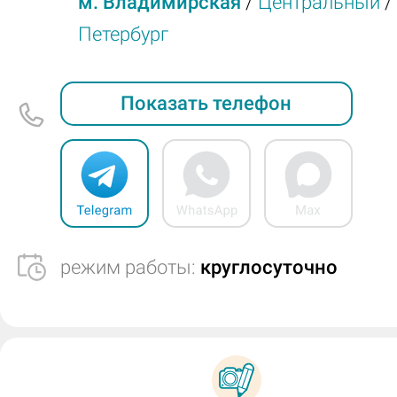
м. Владимирская
/
Центральный
/
Петербург
Показать телефон
режим работы:
круглосуточно