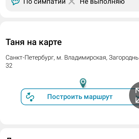
По симпатии
Не выполняю
Таня на карте
Санкт-Петербург, м. Владимирская, Загородны
32
Построить маршрут