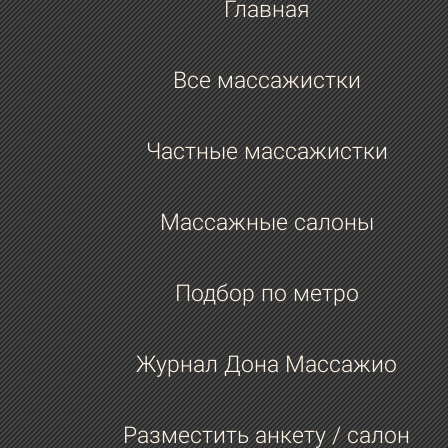
Главная
Все массажистки
Частные массажистки
Массажные салоны
Подбор по метро
Журнал Дона Массажио
Разместить анкету / салон