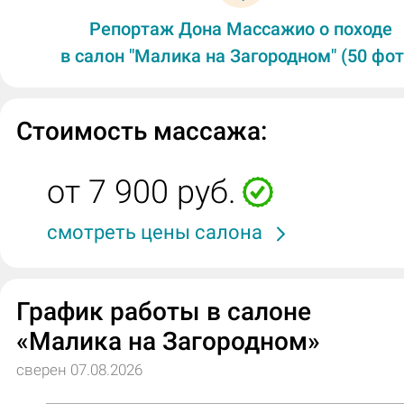
Репортаж Дона Массажио о походе
в салон "Малика на Загородном" (50 фот
Стоимость массажа:
от 7 900 руб.
смотреть цены салона
График работы в салоне
«Малика на Загородном»
сверен 07.08.2026