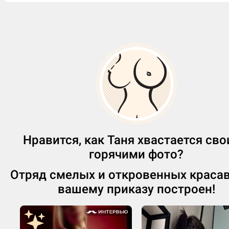
Нравится, как Таня хвастается св
горячими фото?
Отряд смелых и откровенных краса
вашему приказу построен!