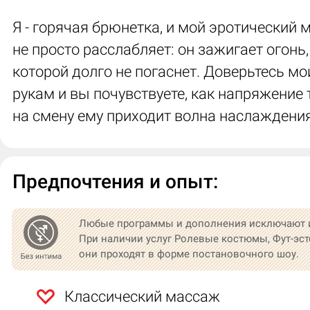
Я - горячая брюнетка, и мой эротический
не просто расслабляет: он зажигает огонь,
которой долго не погаснет. Доверьтесь м
рукам и вы почувствуете, как напряжение т
на смену ему приходит волна наслаждения
Предпочтения и опыт:
Любые программы и дополнения исключают 
При наличии услуг Ролевые костюмы, Фут-эст
они проходят в форме постановочного шоу.
Классический массаж