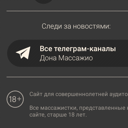
Следи за новостями:
Все телеграм-каналы
Дона Массажио
Сайт для совершеннолетней аудит
Все массажистки, представленные 
сайте, старше 18 лет.