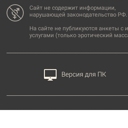
Сайт не содержит информации,
нарушающей законодательство РФ.
На сайте не публикуются анкеты с 
услугами (только эротический масс
Версия для ПК