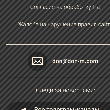
Согласие на обработку ПД
Жалоба на нарушение правил сайт
don@don-m.com
Следи за новостями:
Все телеграм-каналы