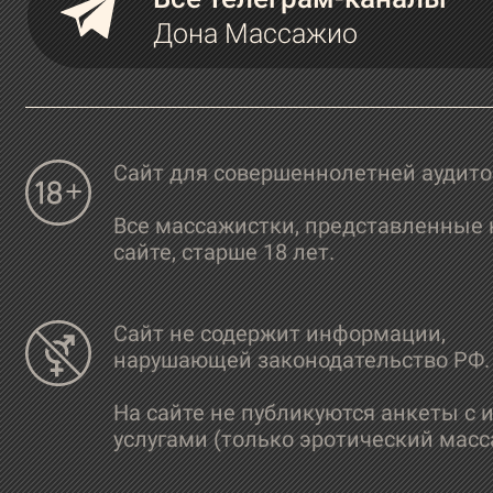
Дона Массажио
Сайт для совершеннолетней аудит
Все массажистки, представленные 
сайте, старше 18 лет.
Сайт не содержит информации,
нарушающей законодательство РФ.
На сайте не публикуются анкеты с 
услугами (только эротический масс