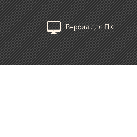
Версия для ПК