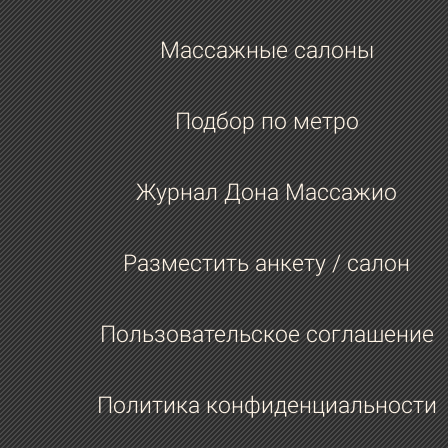
Массажные салоны
Подбор по метро
Журнал Дона Массажио
Разместить анкету / салон
Пользовательское соглашение
Политика конфиденциальности