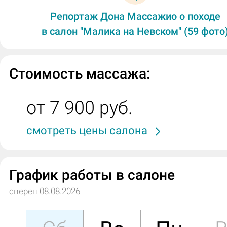
Репортаж Дона Массажио о походе
в салон "Малика на Невском" (59 фото
Стоимость массажа:
от 7 900 руб.
смотреть цены салона
График работы в салоне
сверен 08.08.2026