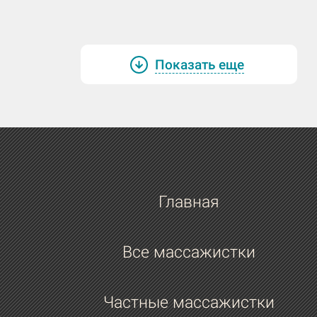
Показать еще
Главная
Все массажистки
Частные массажистки