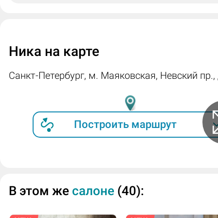
Ника на карте
Санкт-Петербург, м. Маяковская, Невский пр., 
Построить маршрут
В этом же
салоне
(40):