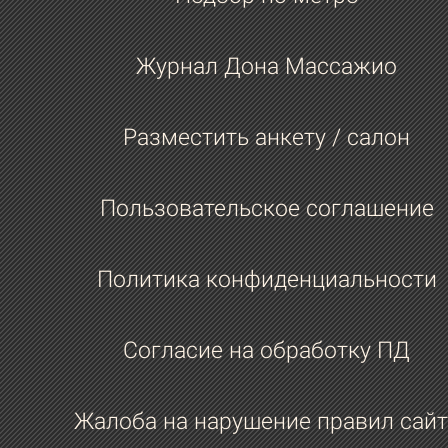
Журнал Дона Массажио
Разместить анкету / салон
Пользовательское соглашение
Политика конфиденциальности
Согласие на обработку ПД
Жалоба на нарушение правил сайт