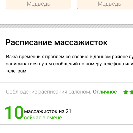
Медведь
Медведь
Расписание массажисток
Из-за временных проблем со связью в данном районе л
записываться путём сообщений по номеру телефона или
телеграм!
Соблюдение расписания салоном:
Отличное
10
массажисток из 21
сейчас в смене