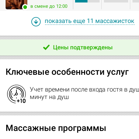
в смене до 12:00
показать еще 11 массажисток
Цены подтверждены
Ключевые особенности услуг
Учет времени после входа гостя в душ
минут на душ
Массажные программы