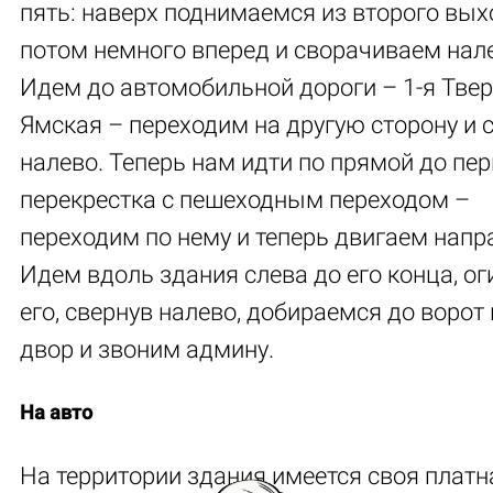
пять: наверх поднимаемся из второго вых
потом немного вперед и сворачиваем нал
Идем до автомобильной дороги – 1-я Твер
Ямская – переходим на другую сторону и 
налево. Теперь нам идти по прямой до пер
перекрестка с пешеходным переходом –
переходим по нему и теперь двигаем напр
Идем вдоль здания слева до его конца, о
его, свернув налево, добираемся до ворот
двор и звоним админу.
На авто
На территории здания имеется своя платн