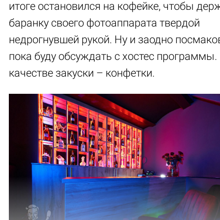
итоге остановился на кофейке, чтобы дер
баранку своего фотоаппарата твердой
недрогнувшей рукой. Ну и заодно посмако
пока буду обсуждать с хостес программы.
качестве закуски – конфетки.