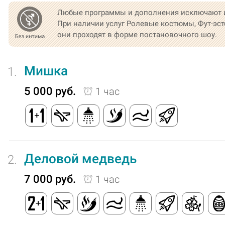
Любые программы и дополнения исключают 
При наличии услуг Ролевые костюмы, Фут-эст
они проходят в форме постановочного шоу.
Мишка
1.
5 000 руб.
1 час
Деловой медведь
2.
7 000 руб.
1 час