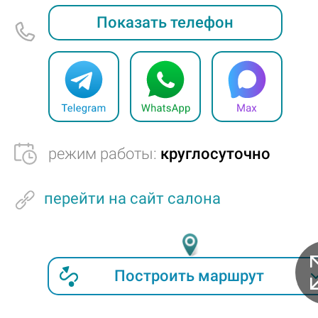
Показать телефон
режим работы:
круглосуточно
перейти на сайт салона
Построить маршрут