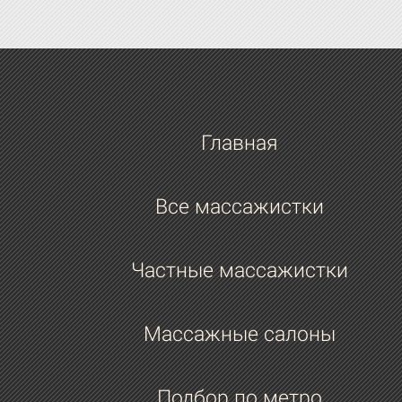
Главная
Все массажистки
Частные массажистки
Массажные салоны
Подбор по метро