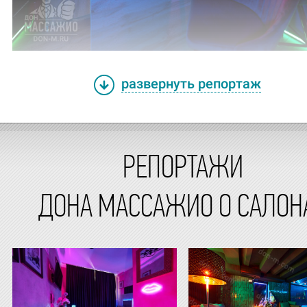
развернуть репортаж
РЕПОРТАЖИ
ДОНА МАССАЖИО О САЛОН