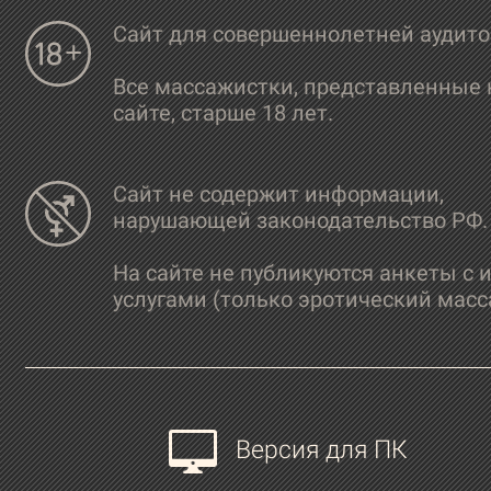
Сайт для совершеннолетней аудит
Все массажистки, представленные 
сайте, старше 18 лет.
Сайт не содержит информации,
нарушающей законодательство РФ.
На сайте не публикуются анкеты с 
услугами (только эротический масс
Версия для ПК