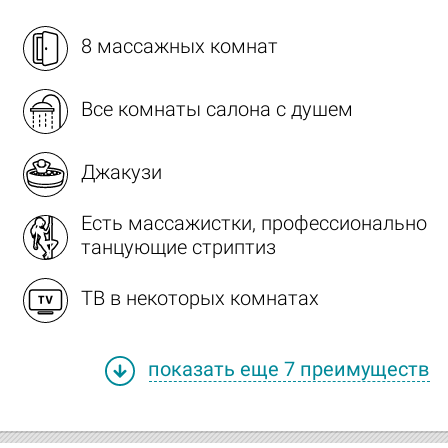
8 массажных комнат
Все комнаты салона с душем
Джакузи
Есть массажистки, профессионально
танцующие стриптиз
ТВ в некоторых комнатах
показать еще 7 преимуществ