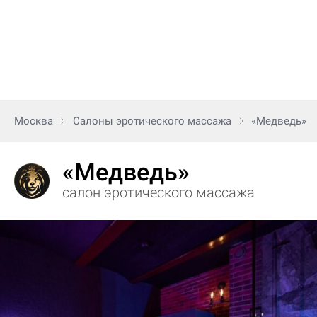
Москва
Салоны эротического массажа
«Медведь»
«Медведь»
салон эротического массажа