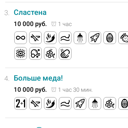
Сластена
3.
10 000 руб.
1 час
Больше меда!
4.
10 000 руб.
1 час 30 мин.