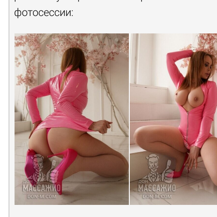
фотосессии: