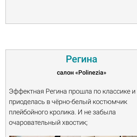
Регина
салон
«Polinezia»
Эффектная Регина прошла по классике и
приоделась в чёрно-белый костюмчик
плейбойного кролика. И не забыла
очаровательный хвостик;