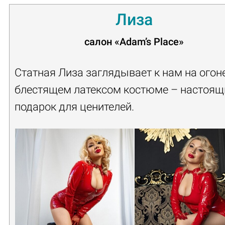
Лиза
салон
«Adam’s Place»
Статная Лиза заглядывает к нам на огон
блестящем латексом костюме – настоящ
подарок для ценителей.