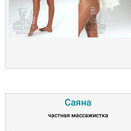
Саяна
частная массажистка