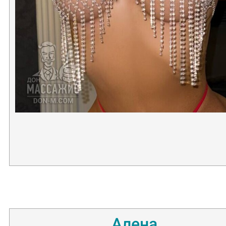
Алена