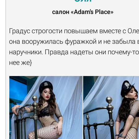
салон
«Adam’s Place»
Градус строгости повышаем вместе с Оле
она вооружилась фуражкой и не забыла 
наручники. Правда надеты они почему-то
нее же}