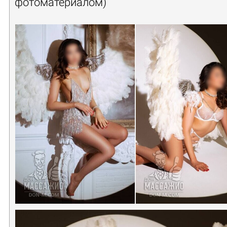
фотоматериалом)