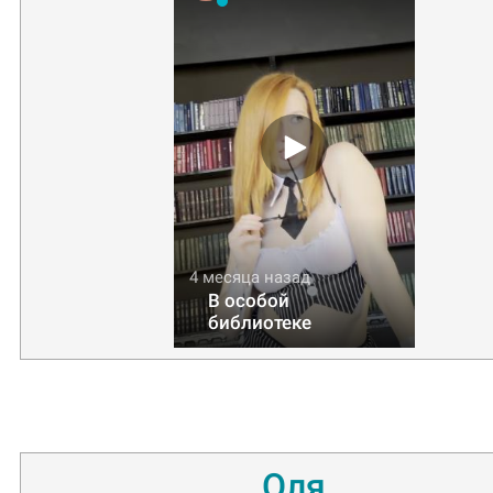
4 месяца назад
В особой
библиотеке
Оля