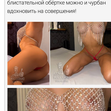
блистательной обёртке можно и чурбан
вдохновить на совершения!