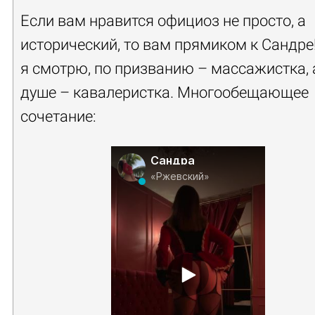
Если вам нравится официоз не просто, а
исторический, то вам прямиком к Сандре!
я смотрю, по призванию – массажистка, 
душе – кавалеристка. Многообещающее
сочетание:
Сандра
«Ржевский»