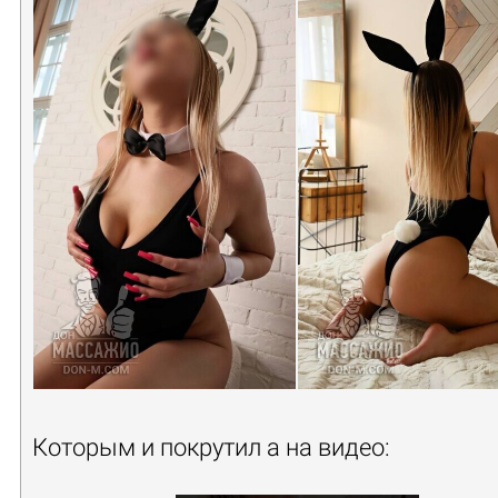
Которым и покрутил а на видео: