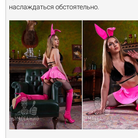
наслаждаться обстоятельно.