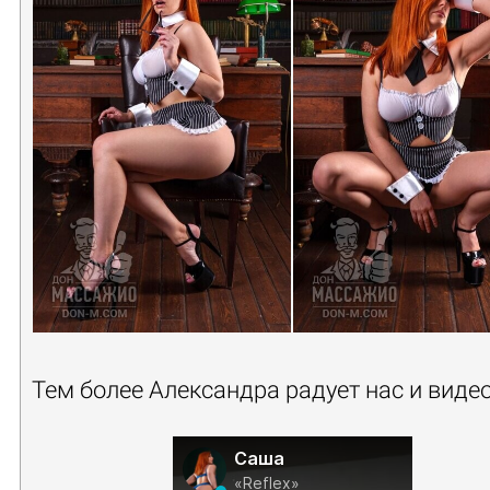
Тем более Александра радует нас и видео
Саша
«Reflex»