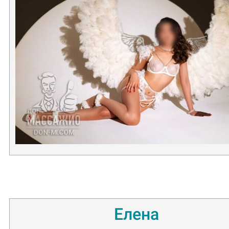
Елена