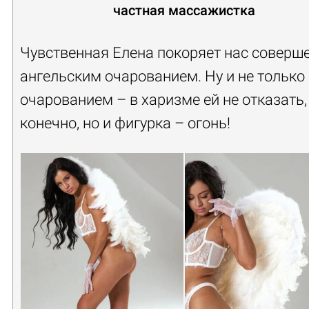
частная массажистка
Чувственная Елена покоряет нас соверш
ангельским очарованием. Ну и не только
очарованием – в харизме ей не отказать,
конечно, но и фигурка – огонь!