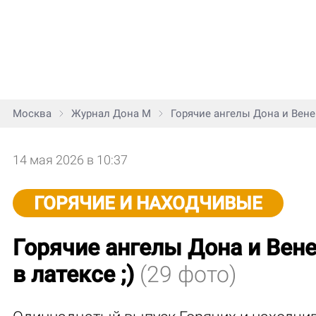
Москва
Журнал Дона М
Горячие ангелы Дона и Венер
14 мая 2026 в 10:37
ГОРЯЧИЕ И НАХОДЧИВЫЕ
Горячие ангелы Дона и Вен
в латексе ;)
(29 фото)