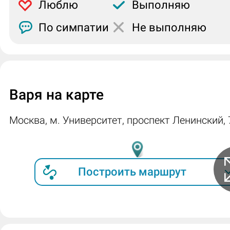
Люблю
Выполняю
По симпатии
Не выполняю
Варя на карте
Москва, м. Университет, проспект Ленинский, 
Построить маршрут