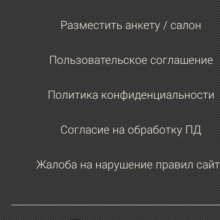
Разместить анкету / салон
Пользовательское соглашение
Политика конфиденциальности
Согласие на обработку ПД
Жалоба на нарушение правил сайт