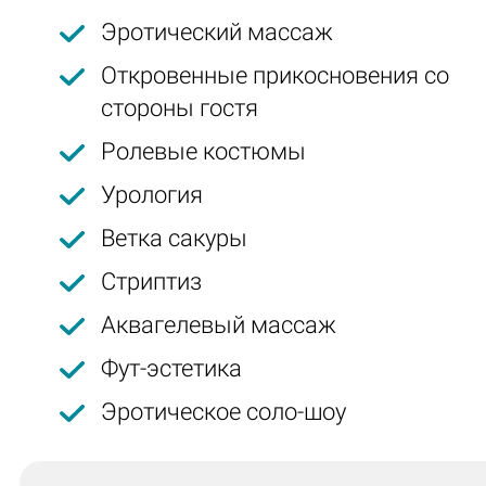
Эротический массаж
Откровенные прикосновения со
стороны гостя
Ролевые костюмы
Урология
Ветка сакуры
Стриптиз
Аквагелевый массаж
Фут-эстетика
Эротическое соло-шоу