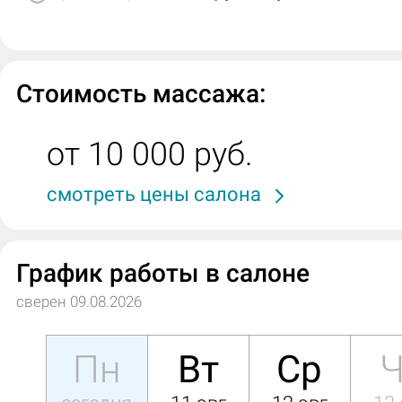
Стоимость массажа:
от 10 000 руб.
смотреть цены салона
График работы в салоне
сверен 09.08.2026
Пн
Вт
Ср
Ч