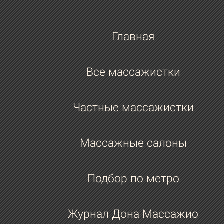
Главная
Все массажистки
Частные массажистки
Массажные салоны
Подбор по метро
Журнал Дона Массажио