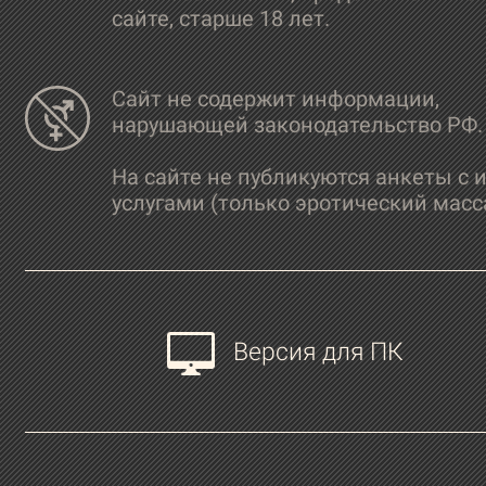
сайте, старше 18 лет.
Сайт не содержит информации,
нарушающей законодательство РФ.
На сайте не публикуются анкеты с 
услугами (только эротический масс
Версия для ПК