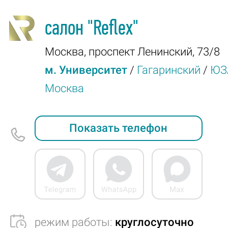
салон
"Reflex"
Москва
,
проспект Ленинский, 73/8
м. Университет
/
Гагаринский
/
ЮЗ
Москва
Показать телефон
режим работы:
круглосуточно