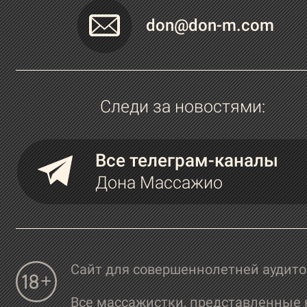
don@don-m.com
Следи за новостями:
Все телеграм-каналы
Дона Массажио
Сайт для совершеннолетней аудит
Все массажистки, представленные 