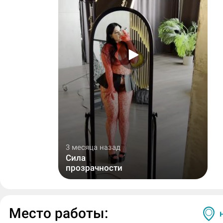
3 месяца назад
Сила
прозрачности
Место работы: