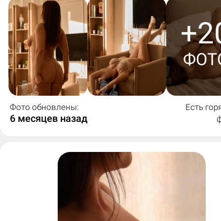
+2
ФОТ
Фото обновлены:
Есть гор
6 месяцев назад