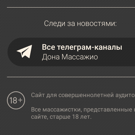
Следи за новостями:
Все телеграм-каналы
Дона Массажио
Сайт для совершеннолетней аудит
Все массажистки, представленные 
сайте, старше 18 лет.