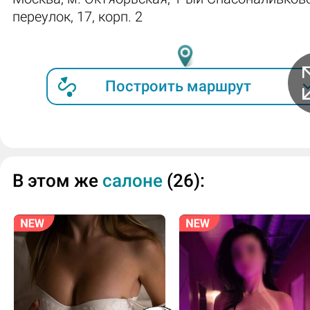
переулок, 17, корп. 2
Построить маршрут
В этом же
салоне
(26):