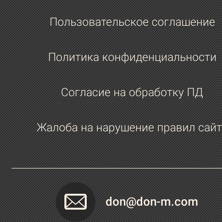
Пользовательское соглашение
Политика конфиденциальности
Согласие на обработку ПД
Жалоба на нарушение правил сайт
don@don-m.com