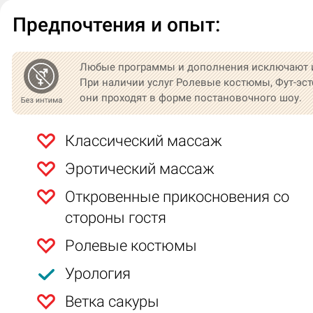
Предпочтения и опыт:
Любые программы и дополнения исключают 
При наличии услуг Ролевые костюмы, Фут-эст
они проходят в форме постановочного шоу.
Классический массаж
Эротический массаж
Откровенные прикосновения со
стороны гостя
Ролевые костюмы
Урология
Ветка сакуры