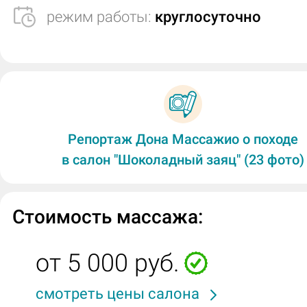
режим работы:
круглосуточно
Репортаж Дона Массажио о походе
в салон "Шоколадный заяц" (23 фото)
Стоимость массажа:
от 5 000 руб.
смотреть цены салона