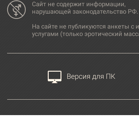
Сайт не содержит информации,
нарушающей законодательство РФ.
На сайте не публикуются анкеты с 
услугами (только эротический масс
Версия для ПК