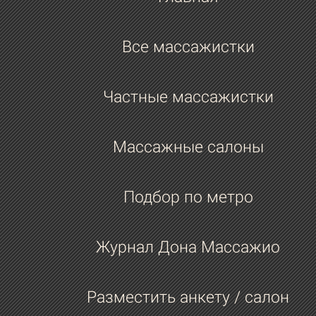
Все массажистки
Частные массажистки
Массажные салоны
Подбор по метро
Журнал Дона Массажио
Разместить анкету / салон