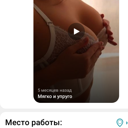
5 месяцев назад
Мягко и упруго
Место работы: