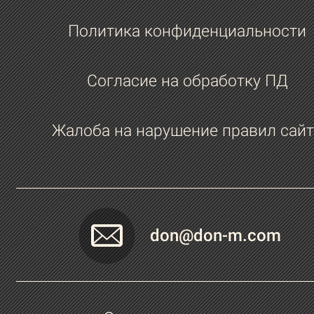
Политика конфиденциальности
Согласие на обработку ПД
Жалоба на нарушение правил сайт
don@don-m.com