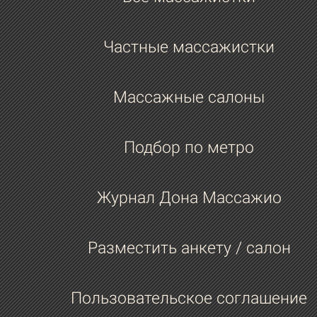
Частные массажистки
Массажные салоны
Подбор по метро
Журнал Дона Массажио
Разместить анкету / салон
Пользовательское соглашение