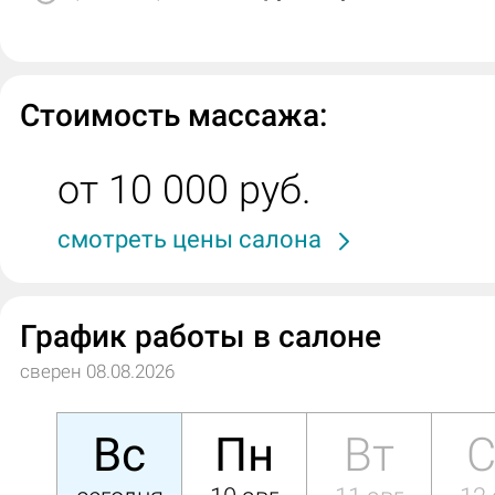
Стоимость массажа:
от 10 000 руб.
смотреть цены салона
График работы в салоне
сверен 08.08.2026
Вс
Пн
Вт
С