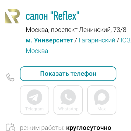
салон
"Reflex"
Москва
,
проспект Ленинский, 73/8
м. Университет
/
Гагаринский
/
ЮЗ
Москва
Показать телефон
режим работы:
круглосуточно