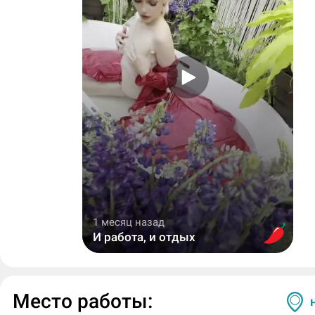
1 месяц назад
И работа, и отдых
Место работы: