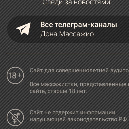
Следи за новостями:
Все телеграм-каналы
Дона Массажио
Сайт для совершеннолетней аудит
Все массажистки, представленные 
сайте, старше 18 лет.
Сайт не содержит информации,
нарушающей законодательство РФ.