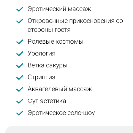
Эротический массаж
Откровенные прикосновения со
стороны гостя
Ролевые костюмы
Урология
Ветка сакуры
Стриптиз
Аквагелевый массаж
Фут-эстетика
Эротическое соло-шоу