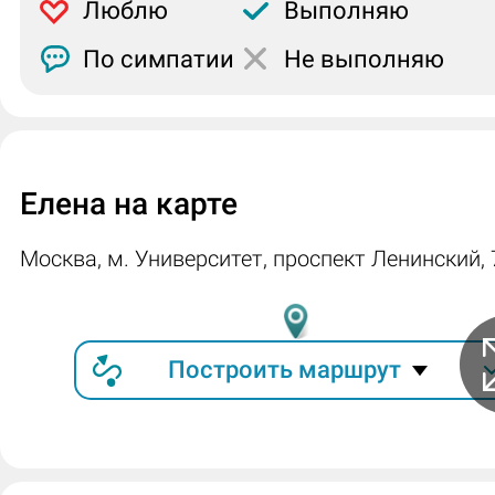
Люблю
Выполняю
По симпатии
Не выполняю
Елена на карте
Москва, м. Университет, проспект Ленинский, 
Построить маршрут