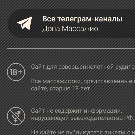
Все телеграм-каналы
Дона Массажио
Сайт для совершеннолетней аудит
Все массажистки, представленные 
сайте, старше 18 лет.
Сайт не содержит информации,
нарушающей законодательство РФ.
На сайте не публикуются анкеты с 