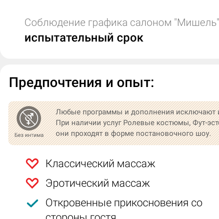
Соблюдение графика салоном "Мишель"
испытательный срок
Предпочтения и опыт:
Любые программы и дополнения исключают 
При наличии услуг Ролевые костюмы, Фут-эст
они проходят в форме постановочного шоу.
Классический массаж
Эротический массаж
Откровенные прикосновения со
стороны гостя