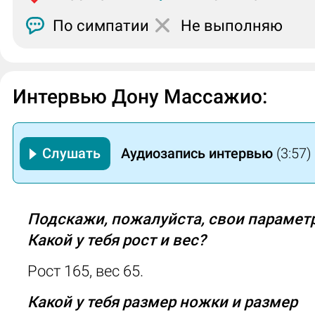
По симпатии
Не выполняю
Интервью Дону Массажио:
Слушать
Аудиозапись интервью
(3:57)
Подскажи, пожалуйста, свои парамет
Какой у тебя рост и вес?
Рост 165, вес 65.
Какой у тебя размер ножки и размер