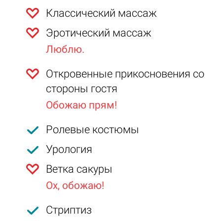
Классический массаж
Эротический массаж
Люблю.
Откровенные прикосновения со
стороны гостя
Обожаю прям!
Ролевые костюмы
Урология
Ветка сакуры
Ох, обожаю!
Стриптиз