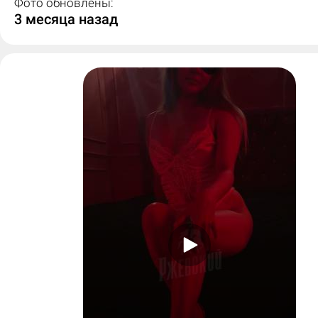
Фото обновлены:
3 месяца назад