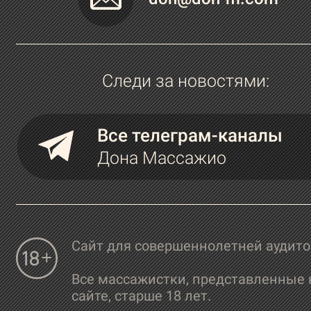
Следи за новостями:
Все телеграм-каналы
Дона Массажио
Сайт для совершеннолетней аудит
Все массажистки, представленные 
сайте, старше 18 лет.