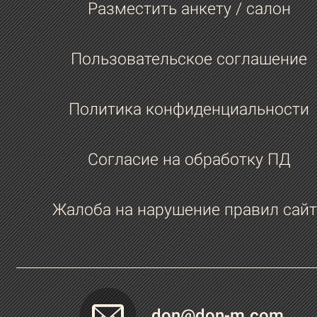
Разместить анкету / салон
самым важным?
Доброта.
Пользовательское соглашение
Политика конфиденциальности
Согласие на обработку ПД
Жалоба на нарушение правил сайт
don@don-m.com