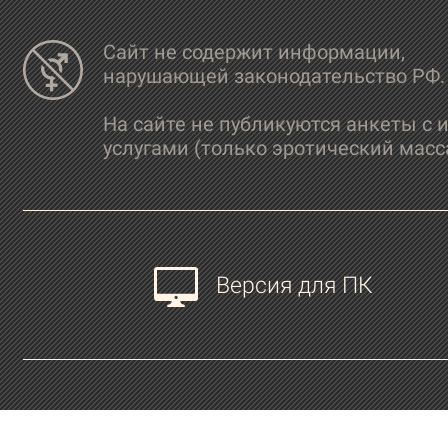
Сайт не содержит информации,
нарушающей законодательство РФ.
На сайте не публикуются анкеты с 
услугами (только эротический масс
Версия для ПК