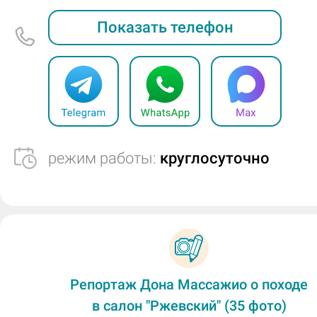
Показать телефон
режим работы:
круглосуточно
Репортаж Дона Массажио о походе
в салон "Ржевский" (35 фото)